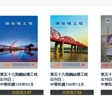
第五十七期鋼結構工程
第五十六期鋼結構工程
第五
出刊日：
出刊日：
出刊日
中華民國105年03月
中華民國104年12月
中華民
內容簡介57
內容簡介56