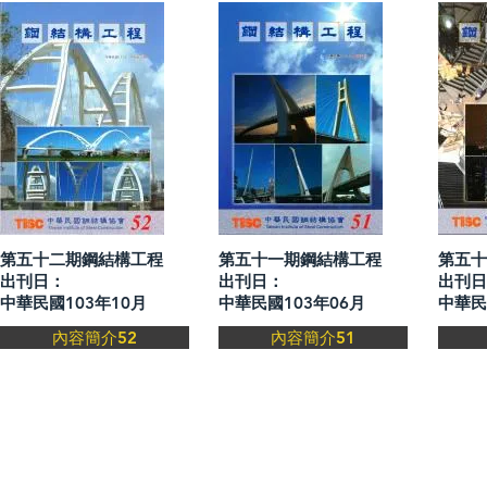
第五十二期鋼結構工程
第五十一期鋼結構工程
第五
出刊日：
出刊日：
出刊日
中華民國103年10月
中華民國103年06月
中華民
內容簡介52
內容簡介51