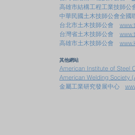
高雄市結構工程工業技師
中華民國土木技師公會全
台北市土木技師公會
www.t
台灣省土木技師公會
www.t
高雄市土木技師公會
www.k
其他網站
American Institute of Steel 
American Welding Society 
金屬工業研究發展中心
www