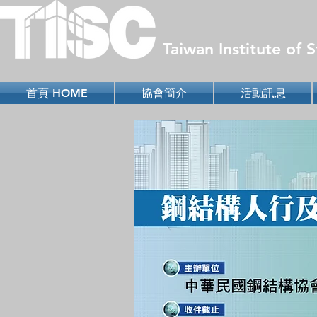
Taiwan Institute of
首頁 HOME
協會簡介
活動訊息