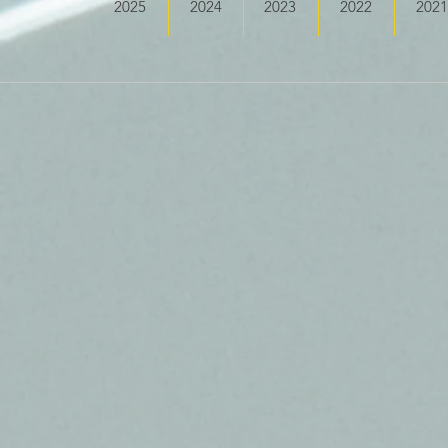
2025
2024
2023
2022
2021